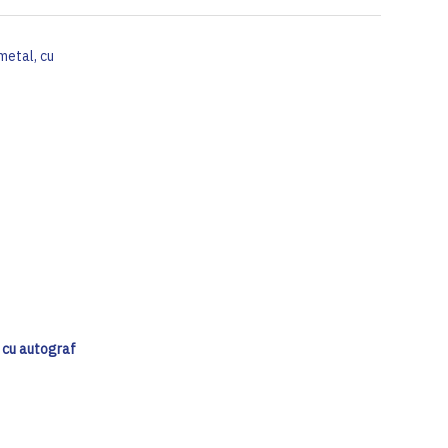
, cu autograf