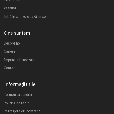
Wishlist
Intră în cont/creează un cont
Cine suntem
Despre noi
Cariere
Imprinturile noastre
Contact
Informații utile
Termeni și condiții
Politică de retur
Retragere din contract