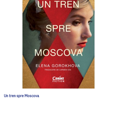
Un tren spre Moscova