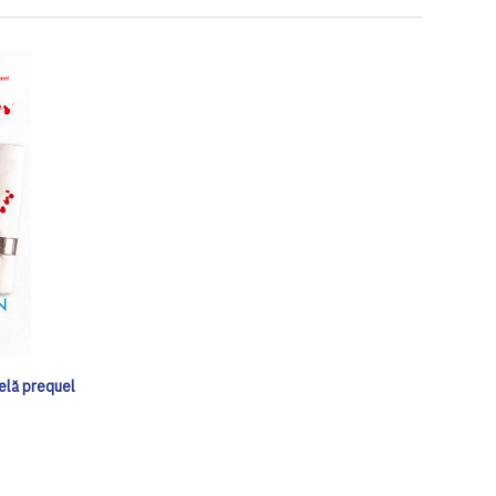
elă prequel