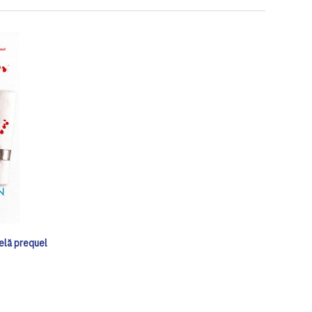
elă prequel