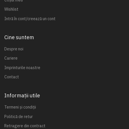
Wishlist
Intră în cont/creează un cont
Cine suntem
Despre noi
Cariere
Imprinturile noastre
Contact
Informații utile
Termeni și condiții
Politică de retur
Retragere din contract