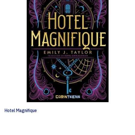
Hotel Magnifique