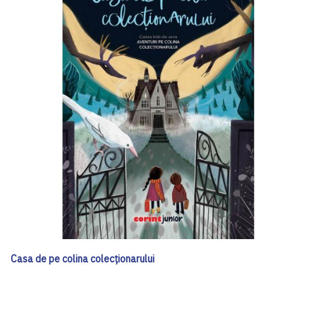
Casa de pe colina colecționarului