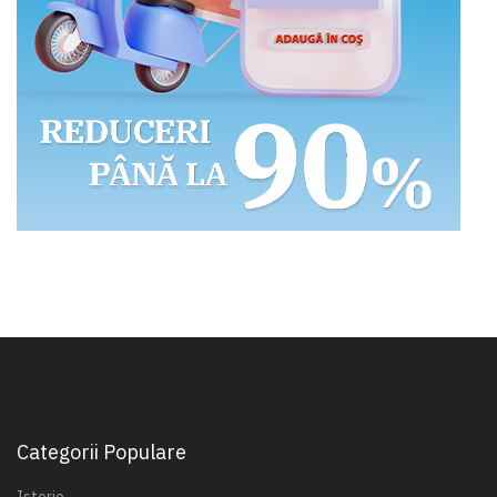
Categorii Populare