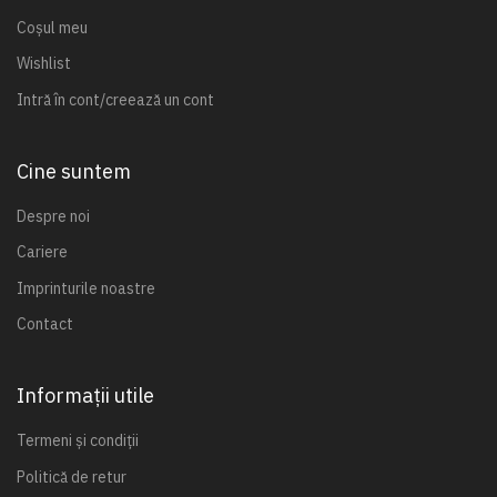
Coșul meu
Wishlist
Intră în cont/creează un cont
Cine suntem
Despre noi
Cariere
Imprinturile noastre
Contact
Informații utile
Termeni și condiții
Politică de retur