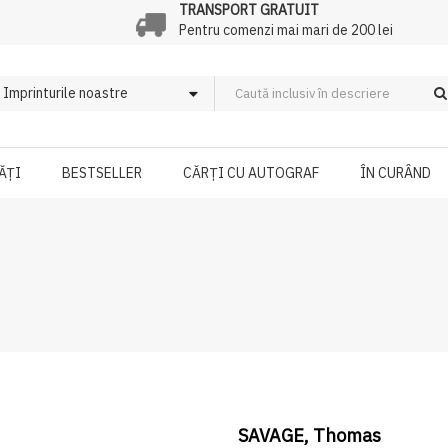
TRANSPORT GRATUIT
Pentru comenzi mai mari de 200 lei
ĂȚI
BESTSELLER
CĂRȚI CU AUTOGRAF
ÎN CURÂND
SAVAGE, Thomas