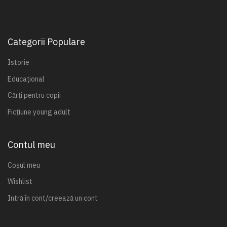
Categorii Populare
Istorie
Educațional
Cărți pentru copii
Ficțiune young adult
Contul meu
Coșul meu
Wishlist
Intră în cont/creează un cont