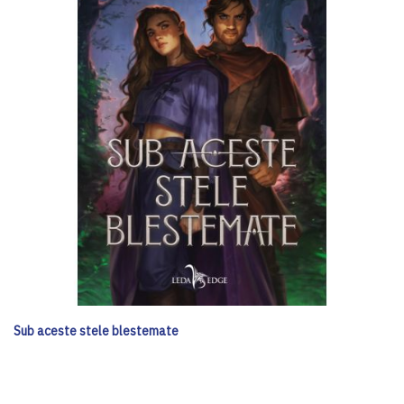
Sub aceste stele blestemate