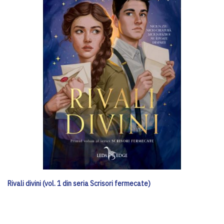
Rivali divini (vol. 1 din seria Scrisori fermecate)