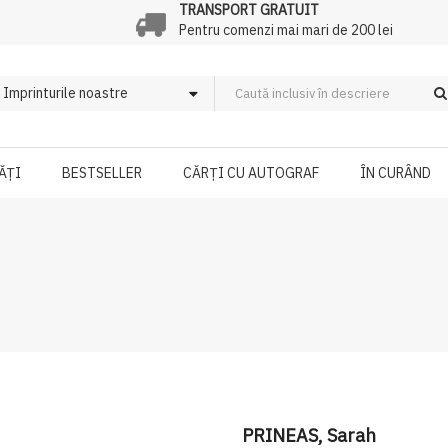
TRANSPORT GRATUIT
Pentru comenzi mai mari de 200 lei
ĂȚI
BESTSELLER
CĂRȚI CU AUTOGRAF
ÎN CURÂND
PRINEAS, Sarah