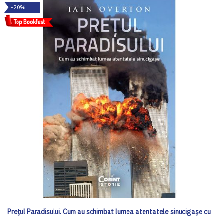
-20%
Prețul Paradisului. Cum au schimbat lumea atentatele sinucigașe cu