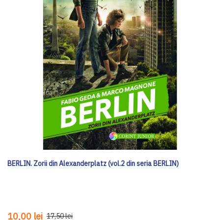
BERLIN. Zorii din Alexanderplatz (vol.2 din seria BERLIN)
10,00 lei
17,50 lei