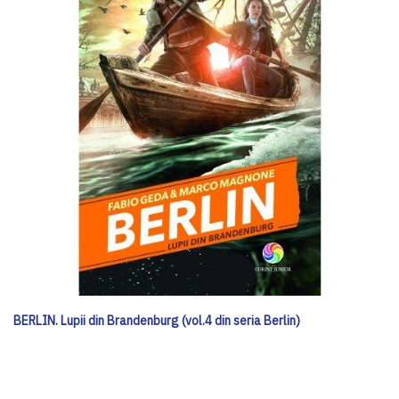
BERLIN. Lupii din Brandenburg (vol.4 din seria Berlin)