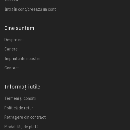
Intră în cont/creează un cont
Cine suntem
Despre noi
Cariere
Imprinturile noastre
Contact
Informații utile
Termeni și condiții
Politică de retur
Retragere din contract
Modalități de plată