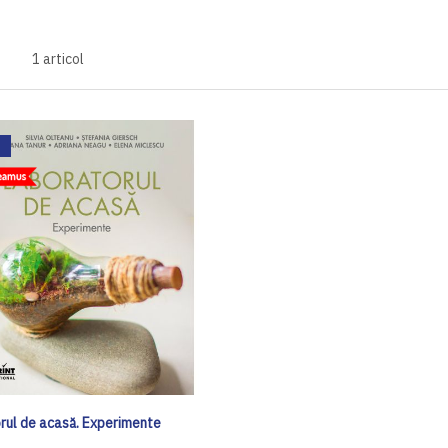
1
articol
rul de acasă. Experimente