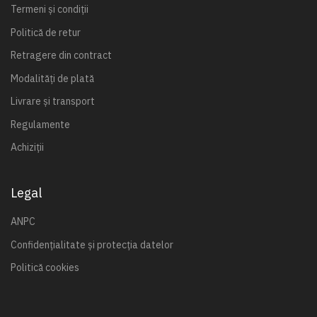
Termeni și condiții
Politică de retur
Retragere din contract
Modalități de plată
Livrare și transport
Regulamente
Achiziții
Legal
ANPC
Confidențialitate și protecția datelor
Politică cookies