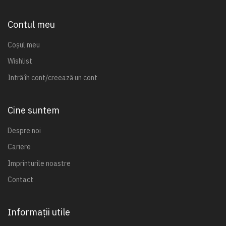
Contul meu
Coșul meu
Wishlist
Intră în cont/creează un cont
Cine suntem
Despre noi
Cariere
Imprinturile noastre
Contact
Informații utile