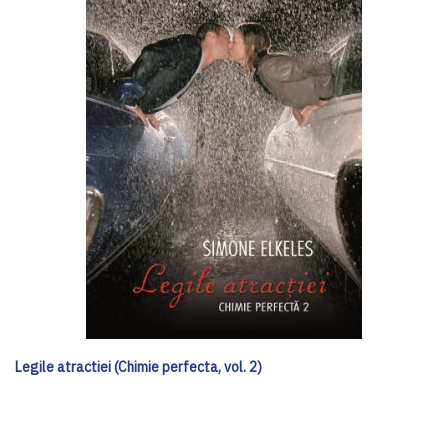
Legile atractiei (Chimie perfecta, vol. 2)