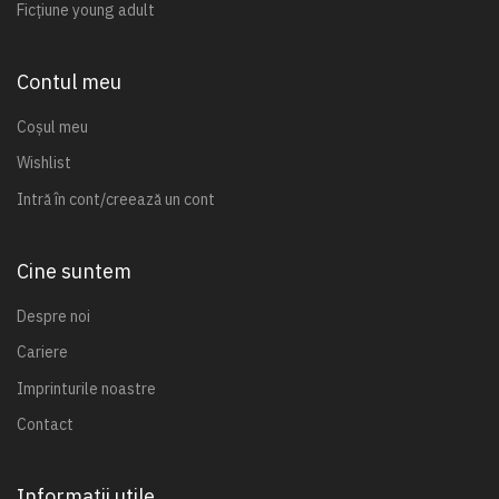
Ficțiune young adult
Contul meu
Coșul meu
Wishlist
Intră în cont/creează un cont
Cine suntem
Despre noi
Cariere
Imprinturile noastre
Contact
Informații utile