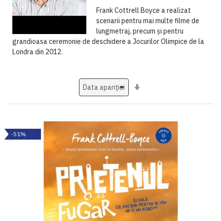
Frank Cottrell Boyce a realizat
scenarii pentru mai multe filme de
lungmetraj, precum și pentru
grandioasa ceremonie de deschidere a Jocurilor Olimpice de la
Londra din 2012.
Setati
ascendent
-51%