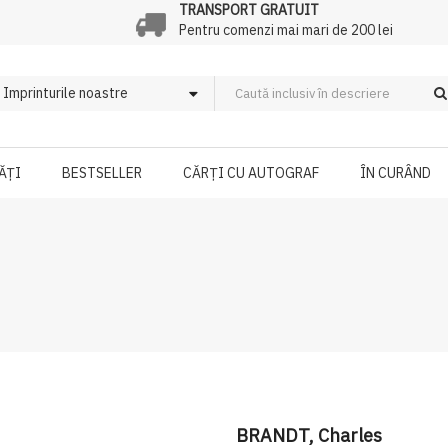
TRANSPORT GRATUIT
Pentru comenzi mai mari de 200 lei
ĂȚI
BESTSELLER
CĂRȚI CU AUTOGRAF
ÎN CURÂND
BRANDT, Charles