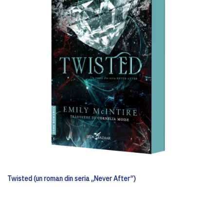
Twisted (un roman din seria „Never After”)