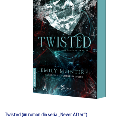
Twisted (un roman din seria „Never After”)