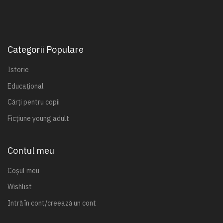
Categorii Populare
Istorie
Educațional
Cărți pentru copii
Ficțiune young adult
Contul meu
Coșul meu
Wishlist
Intră în cont/creează un cont