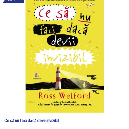
Ce să nu faci dacă devii invizibil