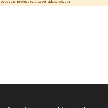
 se pot gasi produse care sa coincida cu selectia.