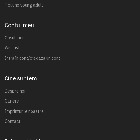
Ficțiune young adult
Contul meu
Coșul meu
Wishlist
Intră în cont/creează un cont
Cine suntem
Despre noi
Cariere
Imprinturile noastre
Contact