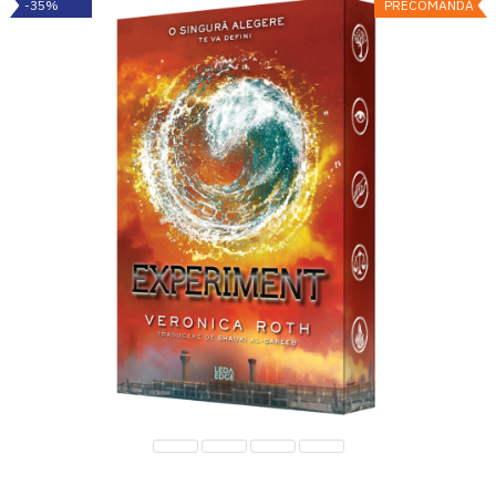
-35%
PRECOMANDĂ