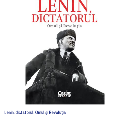
Lenin, dictatorul. Omul și Revoluția