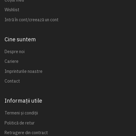
Wishlist
Intră în cont/creează un cont
Cine suntem
Despre noi
Cariere
Imprinturile noastre
Contact
Informații utile
Termeni și condiții
Politică de retur
Retragere din contract