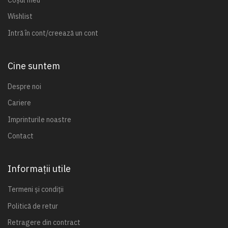
Wishlist
Intră în cont/creează un cont
Cine suntem
Despre noi
Cariere
Imprinturile noastre
Contact
Informații utile
Termeni și condiții
Politică de retur
Retragere din contract