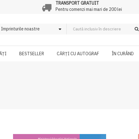
TRANSPORT GRATUIT
Pentru comenzi mai mari de 200 lei
ĂȚI
BESTSELLER
CĂRȚI CU AUTOGRAF
ÎN CURÂND