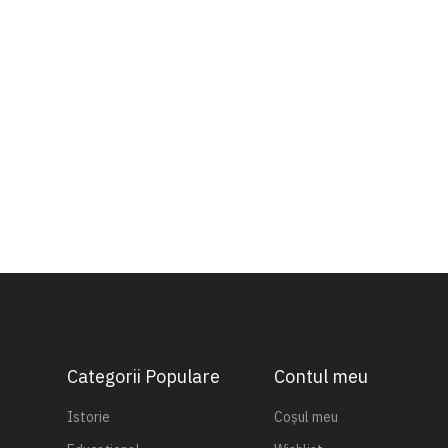
Categorii Populare
Contul meu
Istorie
Coșul meu