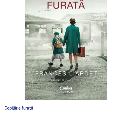
Copilărie furată