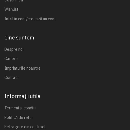
Wishlist
Intră în cont/creează un cont
Cine suntem
Despre noi
Cariere
Imprinturile noastre
Contact
Informații utile
Termeni și condiții
Politică de retur
Retragere din contract