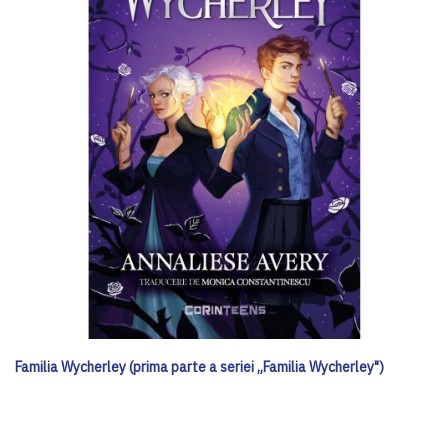
Familia Wycherley (prima parte a seriei „Familia Wycherley")