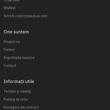
Wishlist
Intră în cont/creează un cont
Cine suntem
Despre noi
Cariere
Imprinturile noastre
Contact
Informații utile
Termeni și condiții
Politică de retur
Retragere din contract