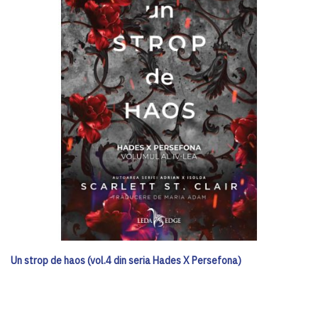
Un strop de haos (vol.4 din seria Hades X Persefona)