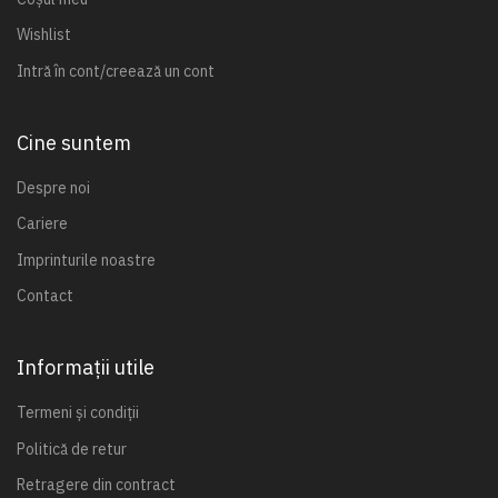
Wishlist
Intră în cont/creează un cont
Cine suntem
Despre noi
Cariere
Imprinturile noastre
Contact
Informații utile
Termeni și condiții
Politică de retur
Retragere din contract