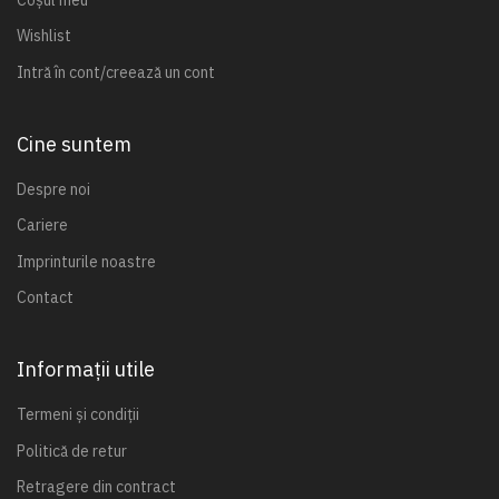
Wishlist
Intră în cont/creează un cont
Cine suntem
Despre noi
Cariere
Imprinturile noastre
Contact
Informații utile
Termeni și condiții
Politică de retur
Retragere din contract