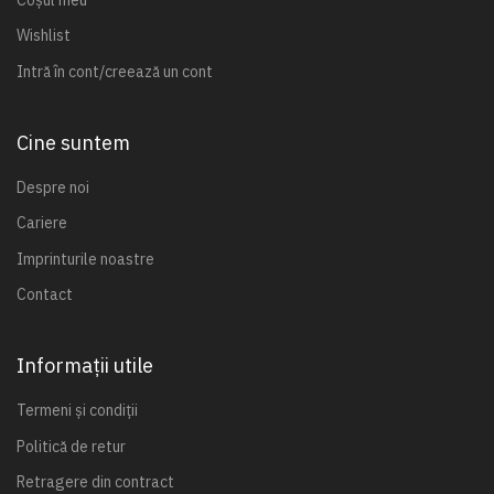
Wishlist
Intră în cont/creează un cont
Cine suntem
Despre noi
Cariere
Imprinturile noastre
Contact
Informații utile
Termeni și condiții
Politică de retur
Retragere din contract