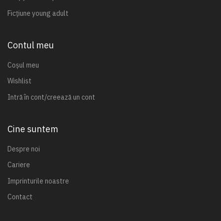
Ficțiune young adult
Contul meu
Coșul meu
Wishlist
Intră în cont/creează un cont
Cine suntem
Despre noi
Cariere
Imprinturile noastre
Contact