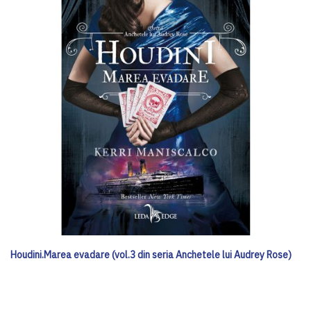
Houdini.Marea evadare (vol.3 din seria Anchetele lui Audrey Rose)