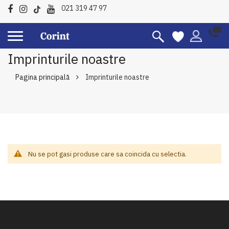
021 319 47 97
Imprinturile noastre
Pagina principală
Imprinturile noastre
Nu se pot gasi produse care sa coincida cu selectia.