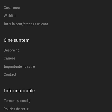
Coșul meu
Wishlist
Intră în cont/creează un cont
Cine suntem
Despre noi
Cariere
Imprinturile noastre
Contact
Informații utile
Termeni și condiții
Politică de retur