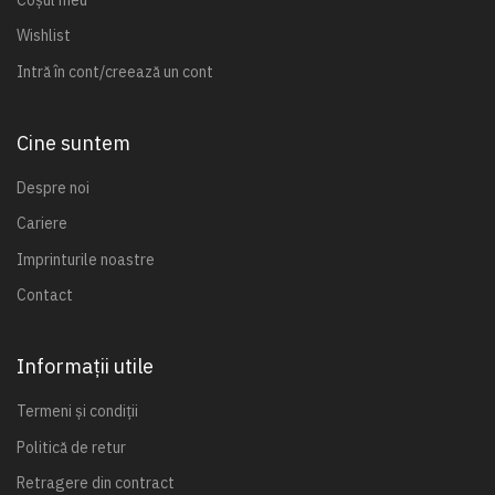
Wishlist
Intră în cont/creează un cont
Cine suntem
Despre noi
Cariere
Imprinturile noastre
Contact
Informații utile
Termeni și condiții
Politică de retur
Retragere din contract