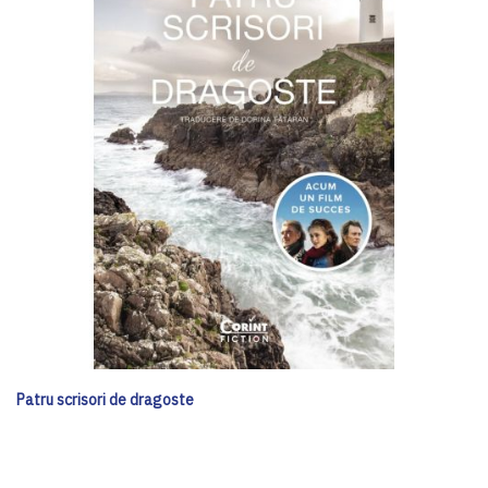
Patru scrisori de dragoste