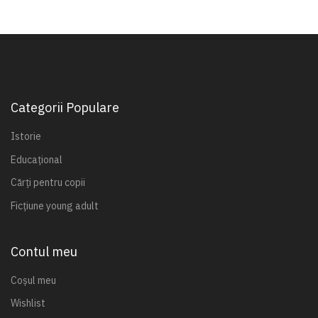
Categorii Populare
Istorie
Educațional
Cărți pentru copii
Ficțiune young adult
Contul meu
Coșul meu
Wishlist