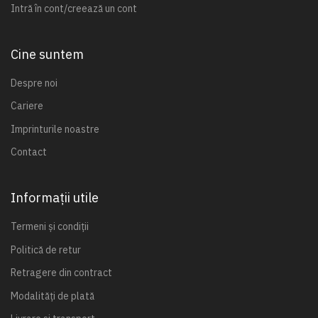
Intră în cont/creează un cont
Cine suntem
Despre noi
Cariere
Imprinturile noastre
Contact
Informații utile
Termeni și condiții
Politică de retur
Retragere din contract
Modalități de plată