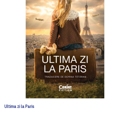
Ultima zi la Paris