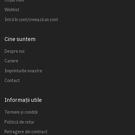
Wishlist
Intră în cont/creează un cont
Cine suntem
Despre noi
Cariere
Imprinturile noastre
Contact
Informații utile
Termeni și condiții
Politică de retur
Retragere din contract