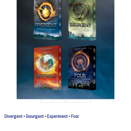
Divergent • Insurgent • Experiment • Four