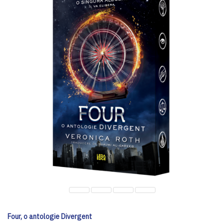
Four, o antologie Divergent