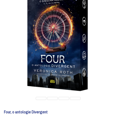
Four, o antologie Divergent