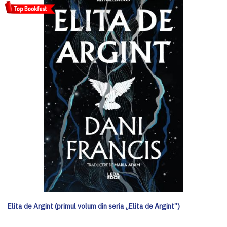
Elita de Argint (primul volum din seria „Elita de Argint”)