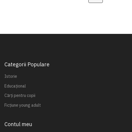
Categorii Populare
Istorie
Educațional
Cărți pentru copii
Ficțiune young adult
Contul meu