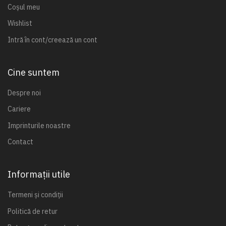
Coșul meu
Wishlist
Intră în cont/creează un cont
Cine suntem
Despre noi
Cariere
Imprinturile noastre
Contact
Informații utile
Termeni și condiții
Politică de retur