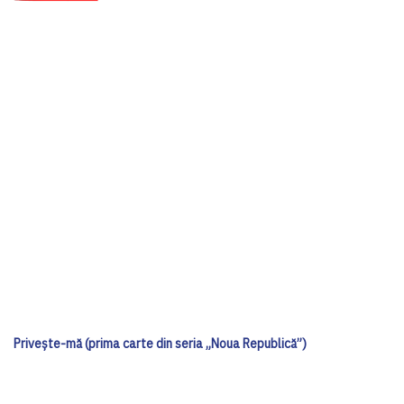
Privește-mă (prima carte din seria „Noua Republică”)