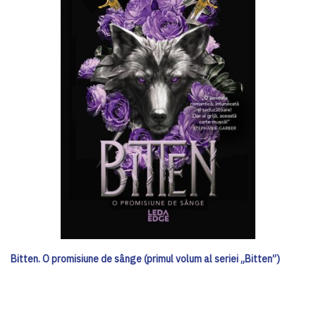
Bitten. O promisiune de sânge (primul volum al seriei „Bitten”)