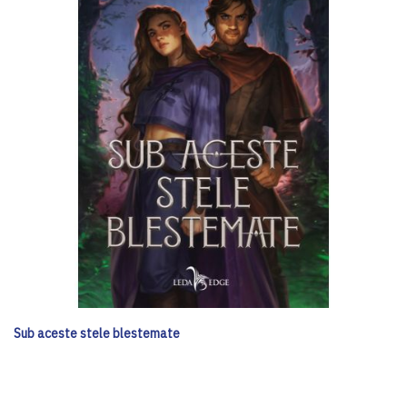
Sub aceste stele blestemate