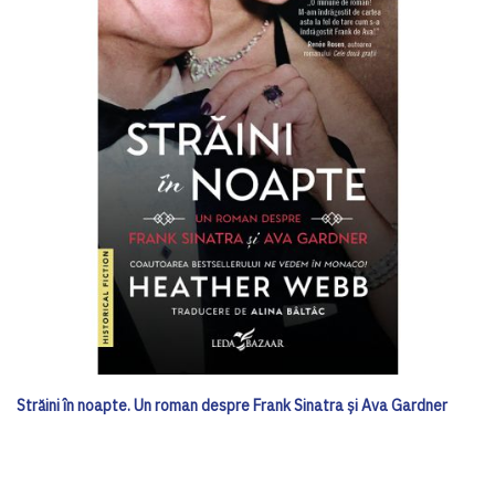
Străini în noapte. Un roman despre Frank Sinatra și Ava Gardner